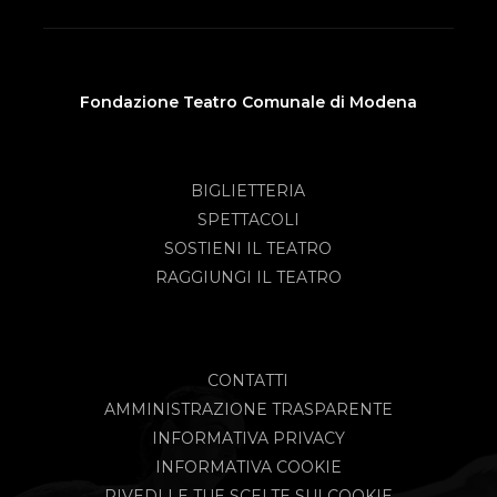
Fondazione Teatro Comunale di Modena
BIGLIETTERIA
SPETTACOLI
SOSTIENI IL TEATRO
RAGGIUNGI IL TEATRO
CONTATTI
AMMINISTRAZIONE TRASPARENTE
INFORMATIVA PRIVACY
INFORMATIVA COOKIE
RIVEDI LE TUE SCELTE SUI COOKIE