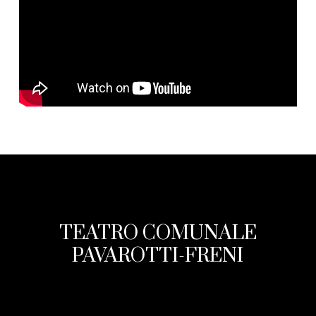
TEATRO COMUNALE
PAVAROTTI-FRENI