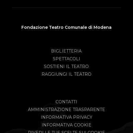
Fondazione Teatro Comunale di Modena
BIGLIETTERIA
SPETTACOLI
SOSTIENI IL TEATRO
RAGGIUNGI IL TEATRO
CONTATTI
AMMINISTRAZIONE TRASPARENTE
INFORMATIVA PRIVACY
INFORMATIVA COOKIE
RIVEDI LE TUE SCELTE SUI COOKIE