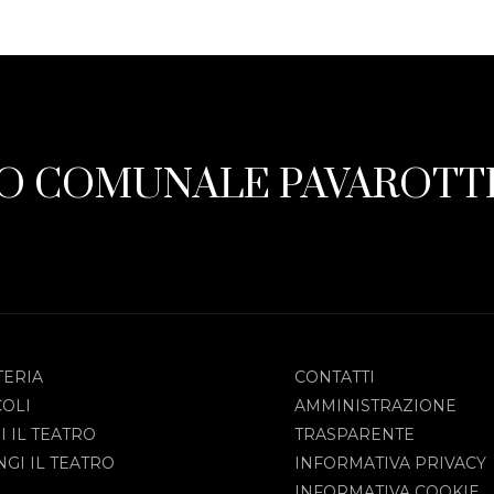
O COMUNALE PAVAROTTI
TERIA
CONTATTI
COLI
AMMINISTRAZIONE
I IL TEATRO
TRASPARENTE
GI IL TEATRO
INFORMATIVA PRIVACY
INFORMATIVA COOKIE