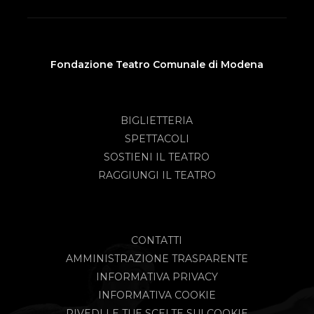
Fondazione Teatro Comunale di Modena
BIGLIETTERIA
SPETTACOLI
SOSTIENI IL TEATRO
RAGGIUNGI IL TEATRO
CONTATTI
AMMINISTRAZIONE TRASPARENTE
INFORMATIVA PRIVACY
INFORMATIVA COOKIE
RIVEDI LE TUE SCELTE SUI COOKIE