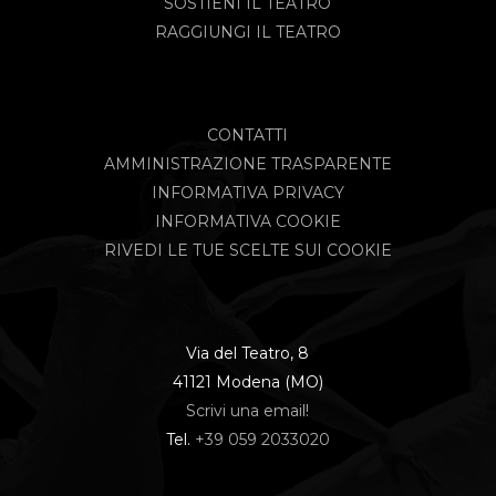
SOSTIENI IL TEATRO
RAGGIUNGI IL TEATRO
CONTATTI
AMMINISTRAZIONE TRASPARENTE
INFORMATIVA PRIVACY
INFORMATIVA COOKIE
RIVEDI LE TUE SCELTE SUI COOKIE
Via del Teatro, 8
41121 Modena (MO)
Scrivi una email!
Tel.
+39 059 2033020