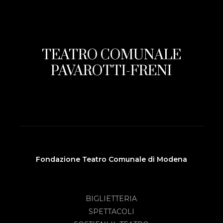
TEATRO COMUNALE
PAVAROTTI-FRENI
Fondazione Teatro Comunale di Modena
BIGLIETTERIA
SPETTACOLI