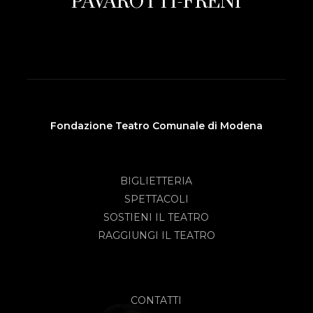
PAVAROTTI-FRENI
Fondazione Teatro Comunale di Modena
BIGLIETTERIA
SPETTACOLI
SOSTIENI IL TEATRO
RAGGIUNGI IL TEATRO
CONTATTI