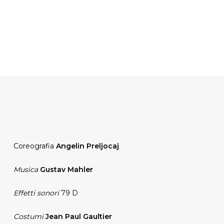
Coreografia
Angelin Preljocaj
Musica
Gustav Mahler
Effetti sonori
79 D
Costumi
Jean Paul Gaultier