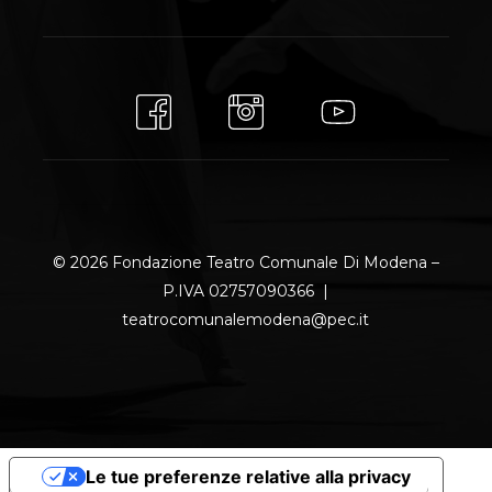
© 2026 Fondazione Teatro Comunale Di Modena –
P.IVA 02757090366 |
teatrocomunalemodena@pec.it
Le tue preferenze relative alla privacy