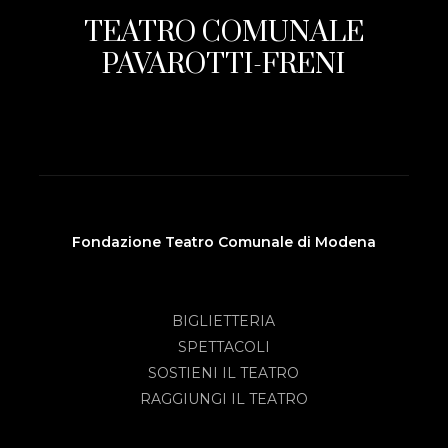
TEATRO COMUNALE
PAVAROTTI-FRENI
Fondazione Teatro Comunale di Modena
BIGLIETTERIA
SPETTACOLI
SOSTIENI IL TEATRO
RAGGIUNGI IL TEATRO