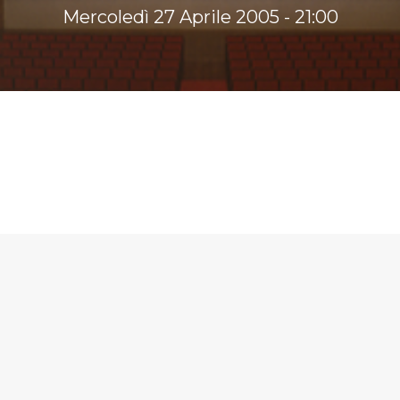
Mercoledì 27 Aprile 2005 - 21:00