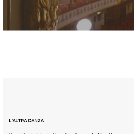
L'ALTRA DANZA