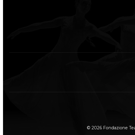
© 2026 Fondazione Te