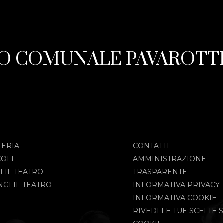
O COMUNALE PAVAROTTI
TERIA
CONTATTI
COLI
AMMINISTRAZIONE
I IL TEATRO
TRASPARENTE
GI IL TEATRO
INFORMATIVA PRIVACY
INFORMATIVA COOKIE
RIVEDI LE TUE SCELTE S