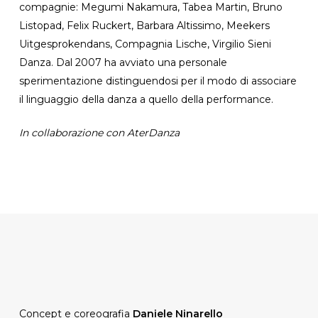
compagnie: Megumi Nakamura, Tabea Martin, Bruno
Listopad, Felix Ruckert, Barbara Altissimo, Meekers
Uitgesprokendans, Compagnia Lische, Virgilio Sieni
Danza. Dal 2007 ha avviato una personale
sperimentazione distinguendosi per il modo di associare
il linguaggio della danza a quello della performance.
In collaborazione con AterDanza
Concept e coreografia
Daniele Ninarello