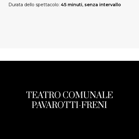
Durata dello spettacolo:
45 minuti, senza intervallo
TEATRO COMUNALE
PAVAROTTI-FRENI