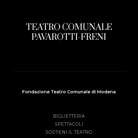
TEATRO COMUNALE
PAVAROTTI-FRENI
Fondazione Teatro Comunale di Modena
BIGLIETTERIA
SPETTACOLI
SOSTIENI IL TEATRO