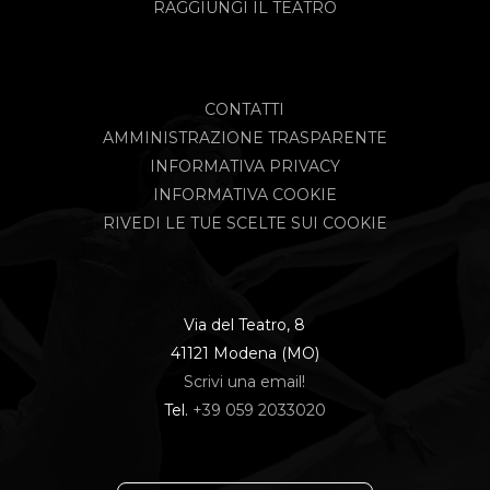
RAGGIUNGI IL TEATRO
CONTATTI
AMMINISTRAZIONE TRASPARENTE
INFORMATIVA PRIVACY
INFORMATIVA COOKIE
RIVEDI LE TUE SCELTE SUI COOKIE
Via del Teatro, 8
41121 Modena (MO)
Scrivi una email!
Tel.
+39 059 2033020