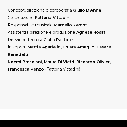
Concept, direzione e coreografia
Giulio D’Anna
Co-creazione
Fattoria Vittadini
Responsabile musicale
Marcello Zempt
Assistenza direzione e produzione
Agnese Rosati
Direzione tecnica
Giulia Pastore
Interpreti
Mattia Agatiello, Chiara Ameglio, Cesare
Benedetti
Noemi Bresciani, Maura Di Vietri, Riccardo Olivier,
Francesca Penzo
(Fattoria Vittadini)