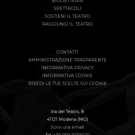
BIGLIETTERIA
SPETTACOLI
SOSTIENI IL TEATRO
RAGGIUNGI IL TEATRO
CONTATTI
AMMINISTRAZIONE TRASPARENTE
INFORMATIVA PRIVACY
INFORMATIVA COOKIE
RIVEDI LE TUE SCELTE SUI COOKIE
Via del Teatro, 8
41121 Modena (MO)
Scrivi una email!
Tel.
+39 059 2033020