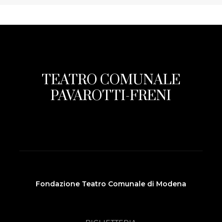
TEATRO COMUNALE
PAVAROTTI-FRENI
Fondazione Teatro Comunale di Modena