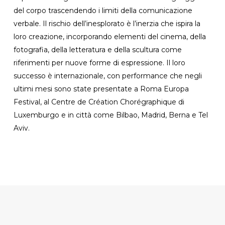
del corpo trascendendo i limiti della comunicazione
verbale. Il rischio dell’inesplorato è l’inerzia che ispira la
loro creazione, incorporando elementi del cinema, della
fotografia, della letteratura e della scultura come
riferimenti per nuove forme di espressione. Il loro
successo è internazionale, con performance che negli
ultimi mesi sono state presentate a Roma Europa
Festival, al Centre de Création Chorégraphique di
Luxemburgo e in città come Bilbao, Madrid, Berna e Tel
Aviv.