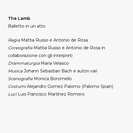
The Lamb
Balletto in un atto
Regia
Mattia Russo e Antonio de Rosa
Coreografia
Mattia Russo e Antonio de Rosa in
collaborazione con gli interpreti
Drammaturgia
Maria Velasco
Musica
Johann Sebastian Bach e autori vari
Scenografie
Monica Boromello
Costumi
Alejandro Gomez Palomo (Palomo Spain)
Luci
Luis Francisco Martínez Romero