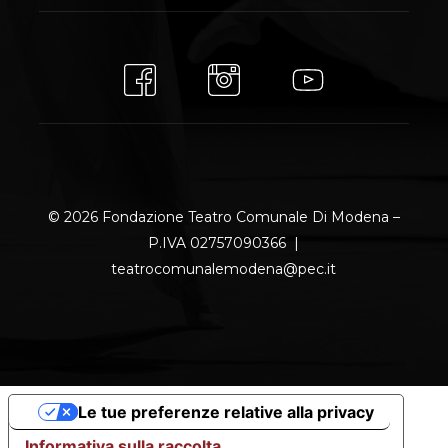
© 2026 Fondazione Teatro Comunale Di Modena –
P.IVA 02757090366 |
teatrocomunalemodena@pec.it
Le tue preferenze relative alla privacy
Informativa sulla raccolta