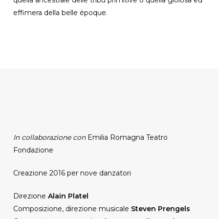
effimera della belle époque.
In collaborazione con
Emilia Romagna Teatro
Fondazione
Creazione 2016 per nove danzatori
Direzione
Alain Platel
Composizione, direzione musicale
Steven Prengels