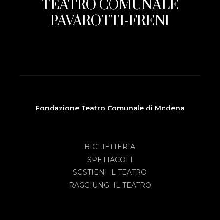
TEATRO COMUNALE
PAVAROTTI-FRENI
Fondazione Teatro Comunale di Modena
BIGLIETTERIA
SPETTACOLI
SOSTIENI IL TEATRO
RAGGIUNGI IL TEATRO