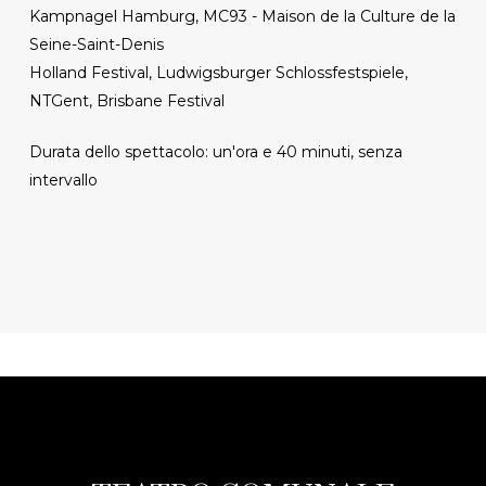
Kampnagel Hamburg, MC93 - Maison de la Culture de la
Seine-Saint-Denis
Holland Festival, Ludwigsburger Schlossfestspiele,
NTGent, Brisbane Festival
Durata dello spettacolo: un'ora e 40 minuti, senza
intervallo