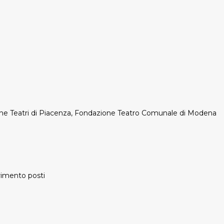
ne Teatri di Piacenza, Fondazione Teatro Comunale di Modena
urimento posti