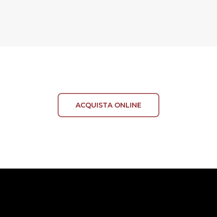
ACQUISTA ONLINE