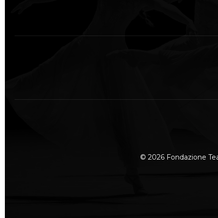
© 2026 Fondazione Te