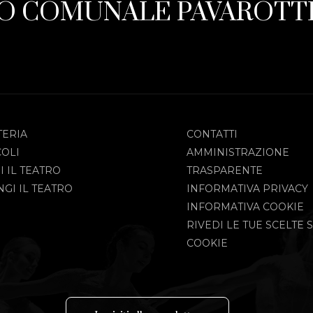
O COMUNALE PAVAROTTI
TERIA
CONTATTI
COLI
AMMINISTRAZIONE
I IL TEATRO
TRASPARENTE
GI IL TEATRO
INFORMATIVA PRIVACY
INFORMATIVA COOKIE
RIVEDI LE TUE SCELTE S
COOKIE