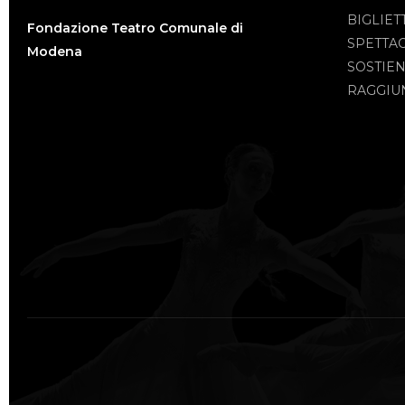
BIGLIET
Fondazione Teatro Comunale di
SPETTA
Modena
SOSTIEN
RAGGIUN