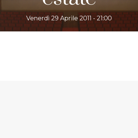
Venerdì 29 Aprile 2011 - 21:00