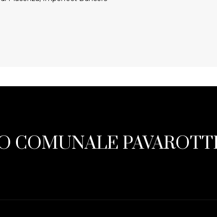
O COMUNALE PAVAROTTI