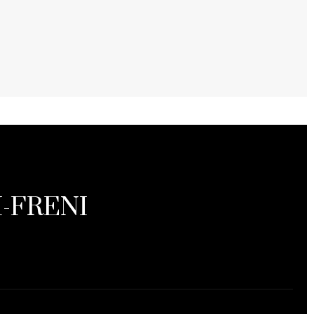
-FRENI