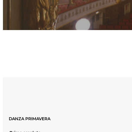
DANZA PRIMAVERA