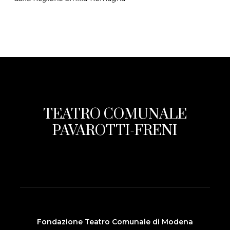
TEATRO COMUNALE
PAVAROTTI-FRENI
Fondazione Teatro Comunale di Modena