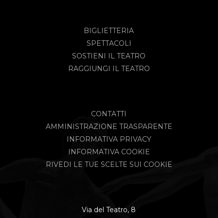
BIGLIETTERIA
SPETTACOLI
SOSTIENI IL TEATRO
RAGGIUNGI IL TEATRO
CONTATTI
AMMINISTRAZIONE TRASPARENTE
INFORMATIVA PRIVACY
INFORMATIVA COOKIE
RIVEDI LE TUE SCELTE SUI COOKIE
Via del Teatro, 8