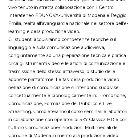
vivo tenuto in stretta collaborazione con il Centro
Interateneo EDUNOVA-Università di Modena e Reggio
Emilia, realtà all’avanguardia nazionale nel settore dell’e-
learning e della produzione video.
Gli studenti acquisiranno competenze teoriche sul
linguaggio e sulla comunicazione audiovisiva,
congiuntamente ad una preparazione tecnica e pratica
circa gli strumenti video e le azioni di comunicazione e
trasmissione dello stesso attraverso lo studio delle
apposite piattaforme. Le fasi della produzione video
nell’azione di comunicazione si intendono suddivise
concettualmente e cronologicamente in: Promozione,
Comunicazione, Formazione del Pubblico e Live
Streaming. Completeranno il corso seminari e laboratori
in collaborazione con operatori di SKY Classica HD e con
l’Ufficio Comunicazione/Produzioni Multimediali del
Comune di Modena in merito alla produzione video