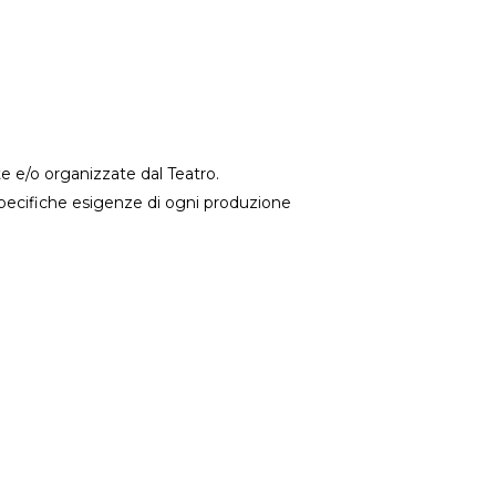
e e/o organizzate dal Teatro.
e specifiche esigenze di ogni produzione