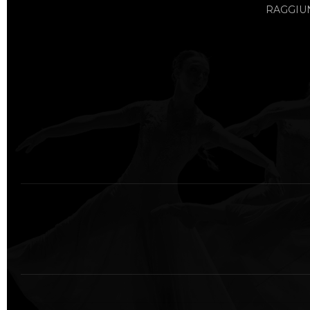
RAGGIUN