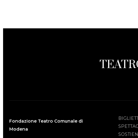
TEATR
BIGLIET
Fondazione Teatro Comunale di
SPETTA
Modena
SOSTIEN