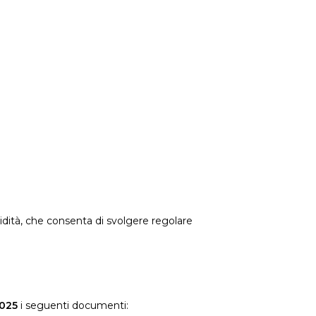
dità, che consenta di svolgere regolare
2025
i seguenti documenti: