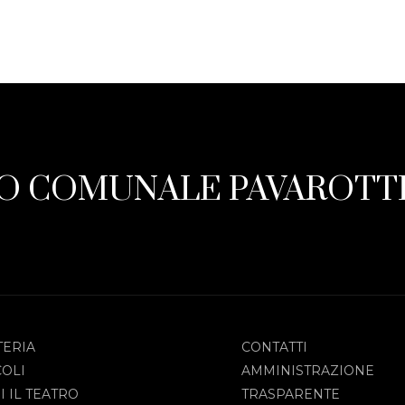
O COMUNALE PAVAROTTI
TERIA
CONTATTI
COLI
AMMINISTRAZIONE
I IL TEATRO
TRASPARENTE