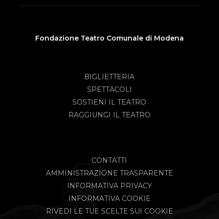
Fondazione Teatro Comunale di Modena
BIGLIETTERIA
SPETTACOLI
SOSTIENI IL TEATRO
RAGGIUNGI IL TEATRO
CONTATTI
AMMINISTRAZIONE TRASPARENTE
INFORMATIVA PRIVACY
INFORMATIVA COOKIE
RIVEDI LE TUE SCELTE SUI COOKIE