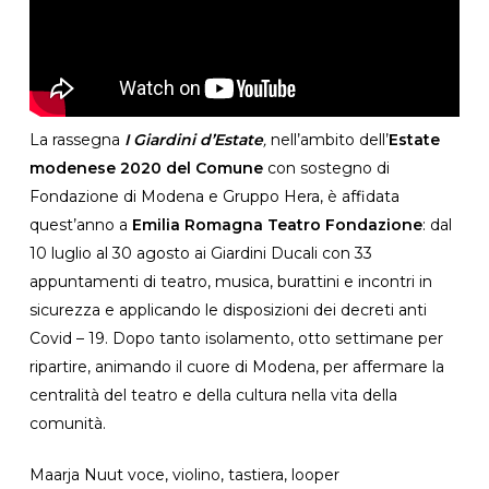
La rassegna
I Giardini d’Estate
,
nell’ambito dell’
Estate
modenese 2020 del Comune
con sostegno di
Fondazione di Modena e Gruppo Hera, è affidata
quest’anno a
Emilia Romagna Teatro Fondazione
: dal
10 luglio al 30 agosto ai Giardini Ducali con 33
appuntamenti di teatro, musica, burattini e incontri in
sicurezza e applicando le disposizioni dei decreti anti
Covid – 19. Dopo tanto isolamento, otto settimane per
ripartire, animando il cuore di Modena, per affermare la
centralità del teatro e della cultura nella vita della
comunità.
Maarja Nuut voce, violino, tastiera, looper