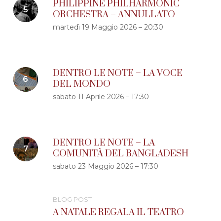
PHILIPPINE PHILHARMONIC
ORCHESTRA – ANNULLATO
martedì 19 Maggio 2026 – 20:30
DENTRO LE NOTE – LA VOCE
DEL MONDO
sabato 11 Aprile 2026 – 17:30
DENTRO LE NOTE – LA
COMUNITÀ DEL BANGLADESH
sabato 23 Maggio 2026 – 17:30
BLOG POST
A NATALE REGALA IL TEATRO