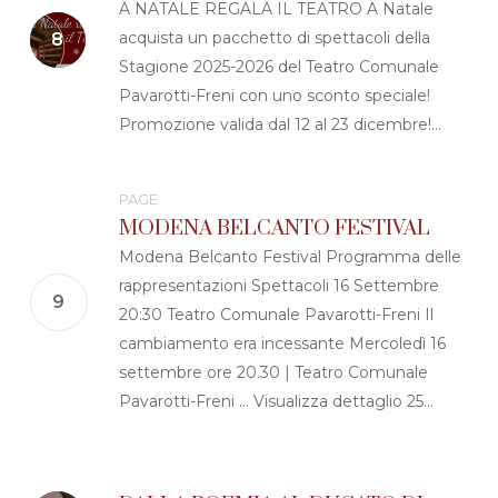
A NATALE REGALA IL TEATRO A Natale
acquista un pacchetto di spettacoli della
Stagione 2025-2026 del Teatro Comunale
Pavarotti-Freni con uno sconto speciale!
Promozione valida dal 12 al 23 dicembre!…
PAGE
MODENA BELCANTO FESTIVAL
Modena Belcanto Festival Programma delle
rappresentazioni Spettacoli 16 Settembre
20:30 Teatro Comunale Pavarotti-Freni Il
cambiamento era incessante Mercoledì 16
settembre ore 20.30 | Teatro Comunale
Pavarotti-Freni ... Visualizza dettaglio 25...