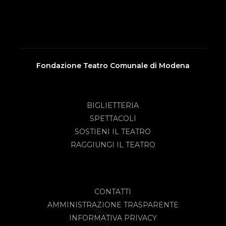
Fondazione Teatro Comunale di Modena
BIGLIETTERIA
SPETTACOLI
SOSTIENI IL TEATRO
RAGGIUNGI IL TEATRO
CONTATTI
AMMINISTRAZIONE TRASPARENTE
INFORMATIVA PRIVACY