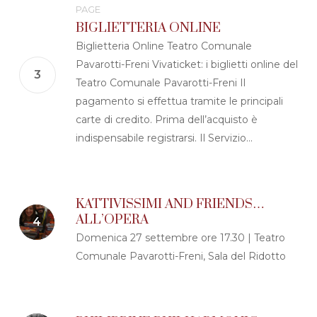
PAGE
BIGLIETTERIA ONLINE
Biglietteria Online Teatro Comunale
Pavarotti-Freni Vivaticket: i biglietti online del
Teatro Comunale Pavarotti-Freni Il
pagamento si effettua tramite le principali
carte di credito. Prima dell’acquisto è
indispensabile registrarsi. Il Servizio...
KATTIVISSIMI AND FRIENDS…
ALL’OPERA
Domenica 27 settembre ore 17.30 | Teatro
Comunale Pavarotti-Freni, Sala del Ridotto