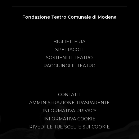
Fondazione Teatro Comunale di Modena
BIGLIETTERIA
SPETTACOLI
SOSTIENI IL TEATRO
RAGGIUNGI IL TEATRO
CONTATTI
AMMINISTRAZIONE TRASPARENTE
INFORMATIVA PRIVACY
INFORMATIVA COOKIE
RIVEDI LE TUE SCELTE SUI COOKIE