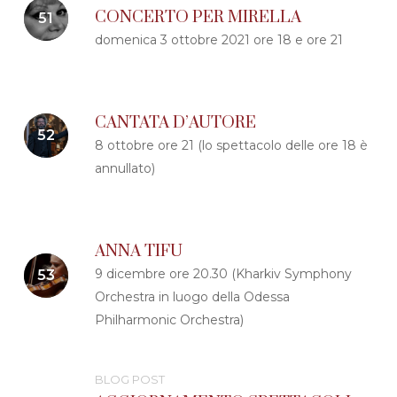
CONCERTO PER MIRELLA
domenica 3 ottobre 2021 ore 18 e ore 21
CANTATA D’AUTORE
8 ottobre ore 21 (lo spettacolo delle ore 18 è
annullato)
ANNA TIFU
9 dicembre ore 20.30 (Kharkiv Symphony
Orchestra in luogo della Odessa
Philharmonic Orchestra)
BLOG POST