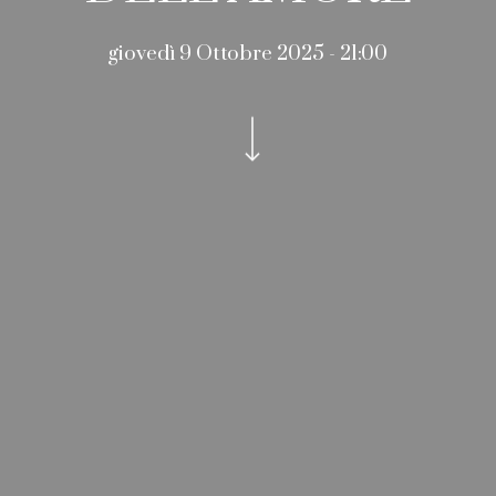
giovedì 9 Ottobre 2025 - 21:00
Navigate to the next section