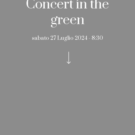
Concert in the
green
sabato 27 Luglio 2024 - 8:30
Navigate to the next section