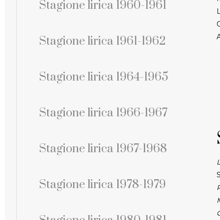
Stagione lirica 1960-1961
Stagione lirica 1961-1962
Stagione lirica 1964-1965
Stagione lirica 1966-1967
Stagione lirica 1967-1968
S
Stagione lirica 1978-1979
C