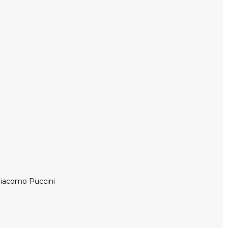
 Giacomo Puccini